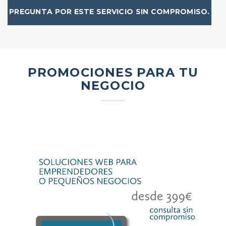
PREGUNTA POR ESTE SERVICIO SIN COMPROMISO.
PROMOCIONES PARA TU
NEGOCIO