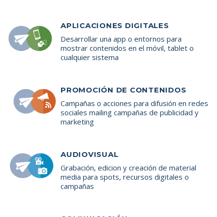
APLICACIONES DIGITALES
Desarrollar una app o entornos para
mostrar contenidos en el móvil, tablet o
cualquier sistema
PROMOCIÓN DE CONTENIDOS
Campañas o acciones para difusión en redes
sociales mailing campañas de publicidad y
marketing
AUDIOVISUAL
Grabación, edicion y creación de material
media para spots, recursos digitales o
campañas