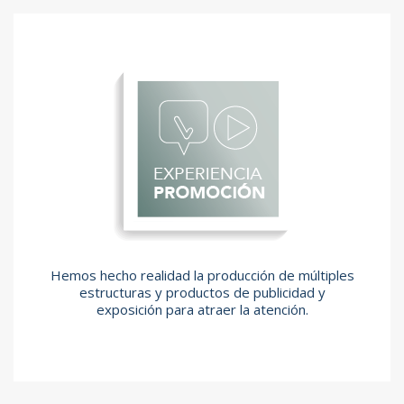
Hemos hecho realidad la producción de múltiples
estructuras y productos de publicidad y
exposición para atraer la atención.