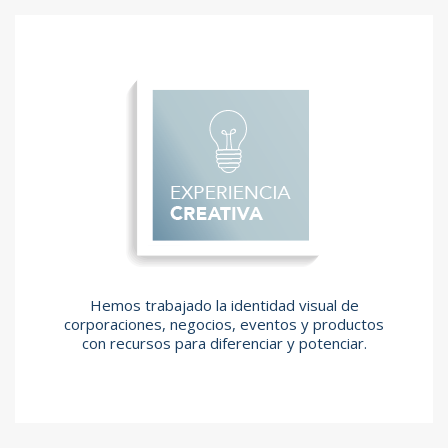
Hemos trabajado la identidad visual de
corporaciones, negocios, eventos y productos
con recursos para diferenciar y potenciar.