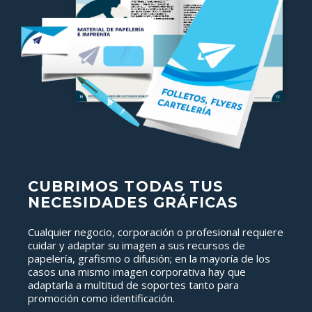
CUBRIMOS TODAS TUS
NECESIDADES GRÁFICAS
Cualquier negocio, corporación o profesional requiere
cuidar y adaptar su imagen a sus recursos de
papelería, grafismo o difusión; en la mayoría de los
casos una mismo imagen corporativa hay que
adaptarla a multitud de soportes tanto para
promoción como identificación.