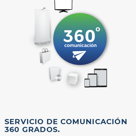
SERVICIO DE COMUNICACIÓN
360 GRADOS.