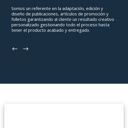
Somos un referente en la adaptación, edición y
diseño de publicaciones, artículos de promoción y
folletos garantizando al cliente un resultado creativo
personalizado gestionando todo el proceso hasta
tener el producto acabado y entregado.