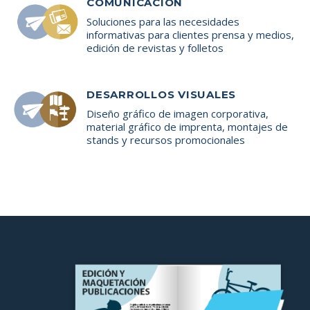
COMUNICACIÓN
Soluciones para las necesidades
informativas para clientes prensa y medios,
edición de revistas y folletos
DESARROLLOS VISUALES
Diseño gráfico de imagen corporativa,
material gráfico de imprenta, montajes de
stands y recursos promocionales