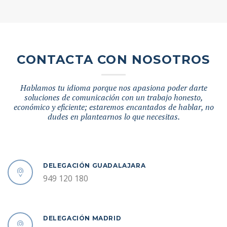
CONTACTA CON NOSOTROS
Hablamos tu idioma porque nos apasiona poder darte
soluciones de comunicación con un trabajo honesto,
económico y eficiente; estaremos encantados de hablar, no
dudes en plantearnos lo que necesitas.
DELEGACIÓN GUADALAJARA
949 120 180
DELEGACIÓN MADRID