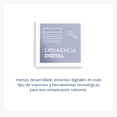
Hemos desarrollado entornos digitales en todo
tipo de soportes y herramientas tecnológicas
para una comunicación solvente.