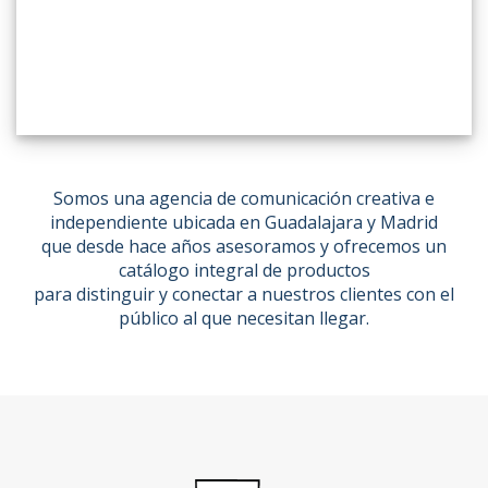
Somos una agencia de comunicación creativa e
independiente ubicada en Guadalajara y Madrid
que desde hace años asesoramos y ofrecemos un
catálogo integral de productos
para distinguir y conectar a nuestros clientes con el
público al que necesitan llegar.