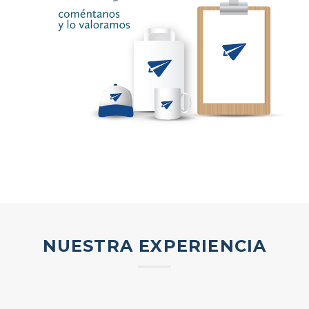
NUESTRA EXPERIENCIA