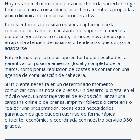
Hoy estar en el mercado o posicionarte en la sociedad exige
tener una marca consolidada, unas herramientas apropiadas
y una dinámica de comunicación interactiva.
Pocos entornos necesitan mayor adaptación que la
comunicación; cambios constante de soportes o medios
donde la gente busca o acude, recursos novedosos que
atrapan la atención de usuarios o tendencias que obligan a
adaptarse.
Entendemos que la mejor opción tanto por resultados, al
garantizar un posicionamiento global y completo de la
marca, como por la reducción de costes es contar con una
agencia de comunicación de cabecera.
Si un cliente necesita en un determinado momento
comunicar con una nota de prensa, un desarrollo digital en el
móvil o web, un montaje visual de exposición, lanzar una
campaña online o de prensa, imprimir folletos o cartelería o
realizar una presentación, todas esas necesidades
garantizamos que pueden cubrirse de forma rápida,
eficiente, económica y coordinada con nuestro servicio 360
grados.